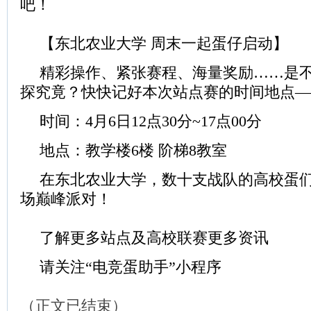
吧！
【东北农业大学 周末一起蛋仔启动】
精彩操作、紧张赛程、海量奖励……是
探究竟？快快记好本次站点赛的时间地点—
时间：4月6日12点30分~17点00分
地点：教学楼6楼 阶梯8教室
在东北农业大学，数十支战队的高校蛋
场巅峰派对！
了解更多站点及高校联赛更多资讯
请关注“电竞蛋助手”小程序
（正文已结束）