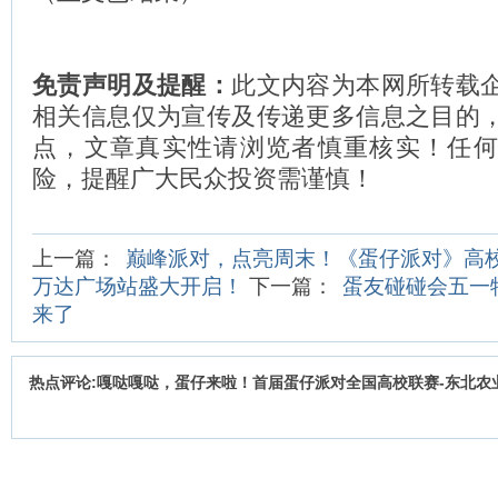
免责声明及提醒：
此文内容为本网所转载
相关信息仅为宣传及传递更多信息之目的
点，文章真实性请浏览者慎重核实！任
险，提醒广大民众投资需谨慎！
上一篇：
巅峰派对，点亮周末！《蛋仔派对》高校
万达广场站盛大开启！
下一篇：
蛋友碰碰会五一
来了
热点评论:嘎哒嘎哒，蛋仔来啦！首届蛋仔派对全国高校联赛-东北农