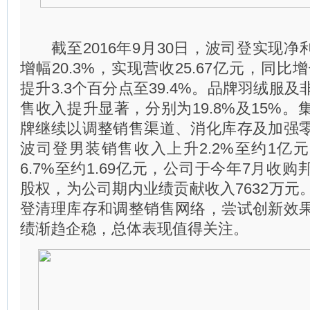
截至2016年9月30日，波司登实现净利
增幅20.3%，实现营收25.67亿元，同比增
提升3.3个百分点至39.4%。品牌羽绒服
售收入提升显著，分别为19.8%及15%
牌继续以调整销售渠道、消化库存及加强
波司登男装销售收入上升2.2%至约1亿
6.7%至约1.69亿元，公司于今年7月收购
股权，为公司期内业绩贡献收入7632万元
登清理库存和调整销售网络，尝试创新效
绩渐趋企稳，总体表现值得关注。