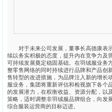
对于未来公司发展，董事长高德康表示
续以务实积极的态度，提升内在竞争力及
可持续发展奠定稳固基础。在羽绒服业务
整零售网络的同时持续进行品牌和产品创
售转型的改进措施，为品牌注入新的增长
服业务，集团将重新评估和检视旗下各个
的发展潜力，在权衡收益、资源分配，以
策略，适时调整非羽绒服品牌组合，向发
综合服装运营商的目标迈进。