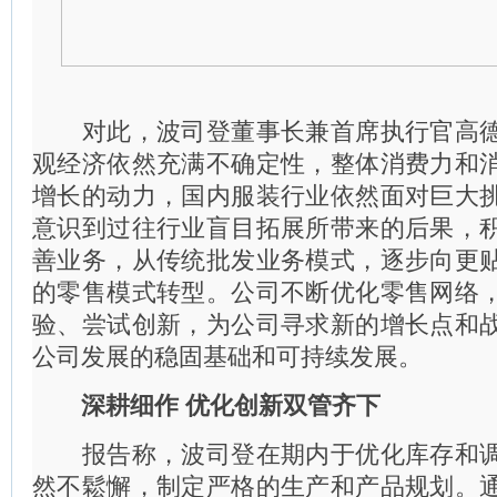
对此，波司登董事长兼首席执行官高德
观经济依然充满不确定性，整体消费力和
增长的动力，国内服装行业依然面对巨大
意识到过往行业盲目拓展所带来的后果，
善业务，从传统批发业务模式，逐步向更
的零售模式转型。公司不断优化零售网络
验、尝试创新，为公司寻求新的增长点和
公司发展的稳固基础和可持续发展。
深耕细作 优化创新双管齐下
报告称，波司登在期内于优化库存和调
然不鬆懈，制定严格的生产和产品规划。