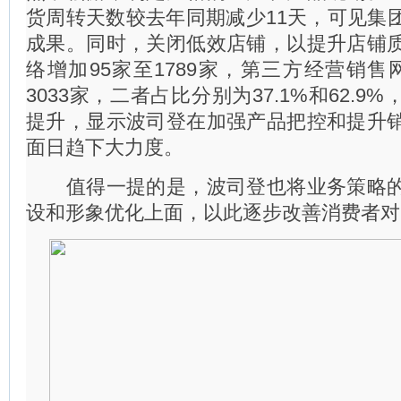
货周转天数较去年同期减少11天，可见集
成果。同时，关闭低效店铺，以提升店铺
络增加95家至1789家，第三方经营销售
3033家，二者占比分别为37.1%和62.9
提升，显示波司登在加强产品把控和提升
面日趋下大力度。
值得一提的是，波司登也将业务策略的
设和形象优化上面，以此逐步改善消费者对