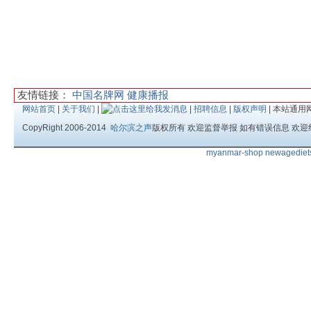
友情链接：
中国名牌网
健康播报
网站首页
|
关于我们
|
|
招聘信息
|
版权声明
| 本站通用
CopyRight 2006-2014
哈尔滨之声
版权所有 欢迎监督举报 如有错误信息 欢迎
myanmar-shop
newagediet